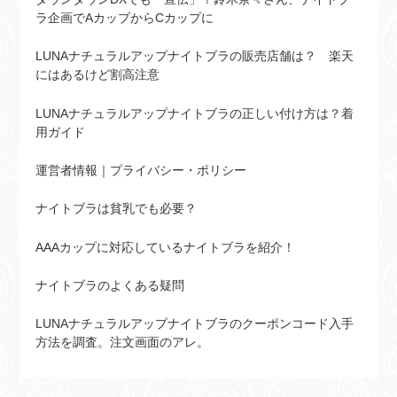
ラ企画でAカップからCカップに
LUNAナチュラルアップナイトブラの販売店舗は？ 楽天
にはあるけど割高注意
LUNAナチュラルアップナイトブラの正しい付け方は？着
用ガイド
運営者情報｜プライバシー・ポリシー
ナイトブラは貧乳でも必要？
AAAカップに対応しているナイトブラを紹介！
ナイトブラのよくある疑問
LUNAナチュラルアップナイトブラのクーポンコード入手
方法を調査。注文画面のアレ。