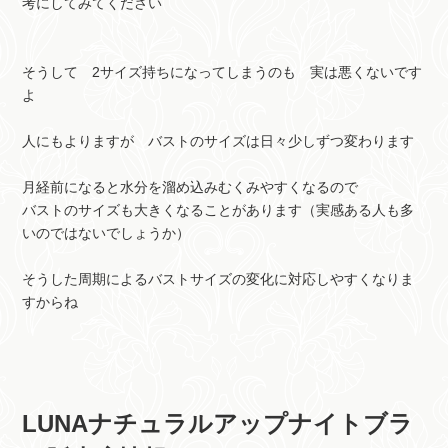
考にしてみてください
そうして 2サイズ持ちになってしまうのも 実は悪くないです
よ
人にもよりますが バストのサイズは日々少しずつ変わります
月経前になると水分を溜め込みむくみやすくなるので
バストのサイズも大きくなることがあります（実感ある人も多
いのではないでしょうか）
そうした周期によるバストサイズの変化に対応しやすくなりま
すからね
LUNAナチュラルアップナイトブラ