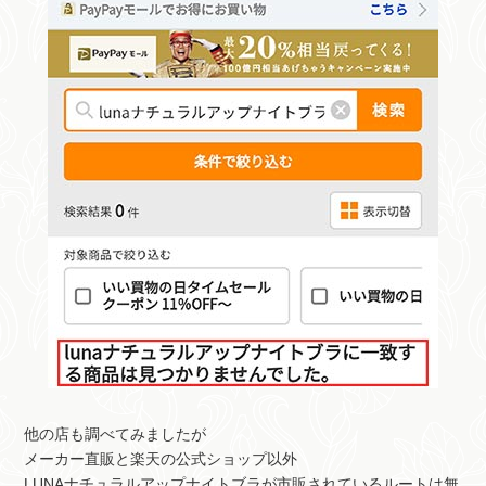
他の店も調べてみましたが
メーカー直販と楽天の公式ショップ以外
LUNAナチュラルアップナイトブラが市販されているルートは無