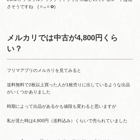
さそうですね (ㆁᴗㆁ✿)
メルカリでは中古が4,800円くら
い？
フリマアプリのメルカリを見てみると
送料無料で2枚以上買った人が1枚売りに出しているような出品
がいくつかありました
時期によって出品があるかも値段も変わると思いますが
私が見た時は4,800円（送料込み）くらいで売られていました