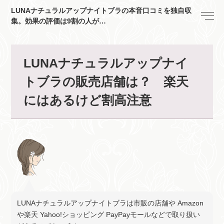
LUNAナチュラルアップナイトブラの本音口コミを独自収
集。効果の評価は9割の人が…
LUNAナチュラルアップナイ
トブラの販売店舗は？ 楽天
にはあるけど割高注意
LUNAナチュラルアップナイトブラは市販の店舗や Amazon
や楽天 Yahoo!ショッピング PayPayモールなどで取り扱い