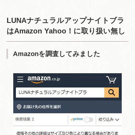
LUNAナチュラルアップナイトブラ
はAmazon Yahoo！に取り扱い無し
Amazonを調査してみました