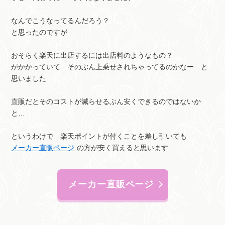
なんでこうなってるんだろう？
と思ったのですが
おそらく楽天に出店するには出店料のようなもの？
がかかっていて そのぶん上乗せされちゃってるのかなー と
思いました
直販だとそのコストが減らせるぶん安くできるのではないか
と…
というわけで 楽天ポイントが付くことを差し引いても
メーカー直販ページ
の方が安く買えると思います
メーカー直販ページ