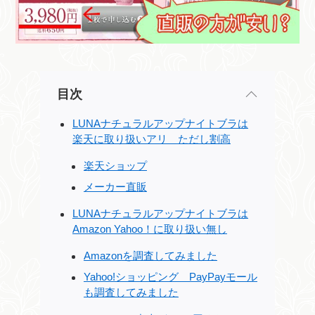
目次
LUNAナチュラルアップナイトブラは
楽天に取り扱いアリ ただし割高
楽天ショップ
メーカー直販
LUNAナチュラルアップナイトブラは
Amazon Yahoo！に取り扱い無し
Amazonを調査してみました
Yahoo!ショッピング PayPayモール
も調査してみました