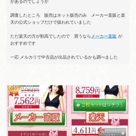
があるのでしょうか
調査したところ 販売はネット販売のみ メーカー直販と楽
天の公式ショップだけで扱われていました
ただ楽天の方が割高でしたので 買うなら
メーカー直販
が
おすすめです
一応 メルカリで中古品が出品されているかも調べました