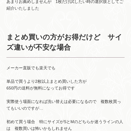
あまりお薦めしませんが 1枚だけ試したい時の選択肢としてご
紹介いたしました
まとめ買いの方がお得だけど サイ
ズ違いが不安な場合
メーカー直販でも楽天でも
単品で買うより2枚以上まとめ買いした方が
650円の送料が無料になってお得です
実際使う場面になれば洗い替えは必要になるので 複数枚買っ
てもいいのですが…
初めて買う場合 特にサイズがSとMのどちらか迷うラインの人
は 複数買いは怖いかもしれません