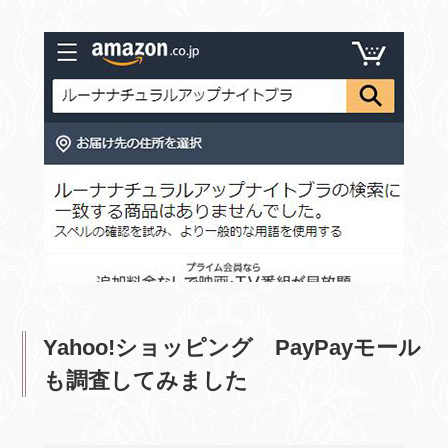
Yahoo!ショッピング PayPayモール
も調査してみました