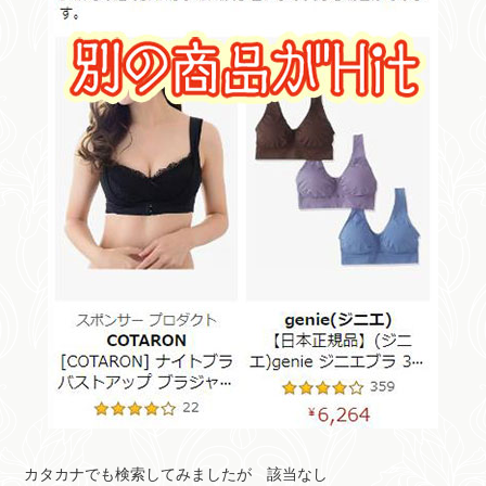
カタカナでも検索してみましたが 該当なし